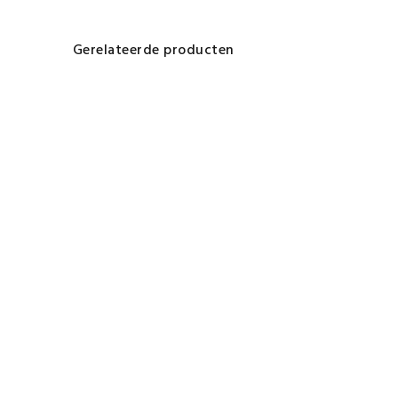
Gerelateerde producten