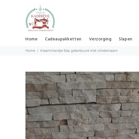
Home
Cadeaupakketten
Verzorging
Slapen
Home
Kraammandje Eda, geborduurd met vlindernaam